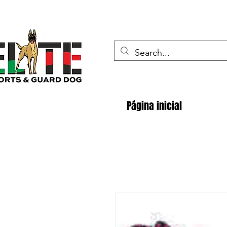
Página inicial