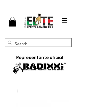
Representante oficial