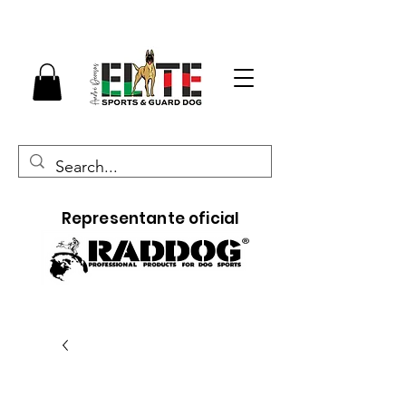
Representante oficial