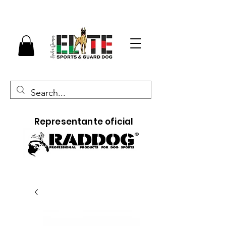
Representante oficial