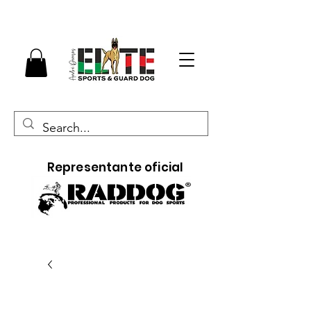
Representante oficial