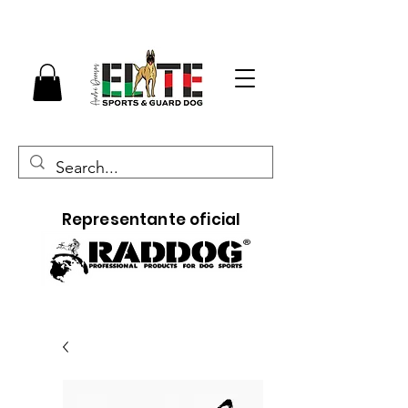
Representante oficial