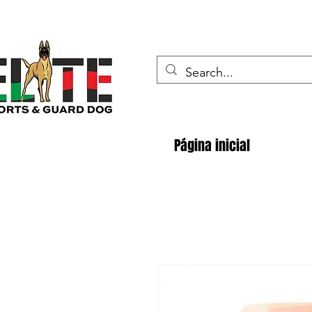
Página inicial