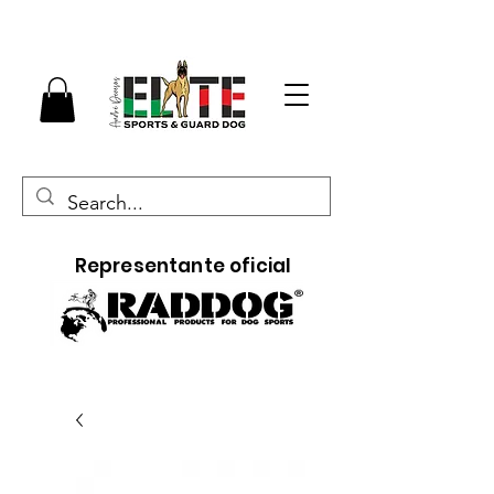
Representante oficial