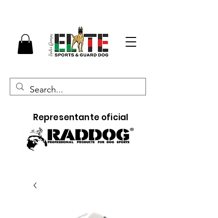
Representante oficial