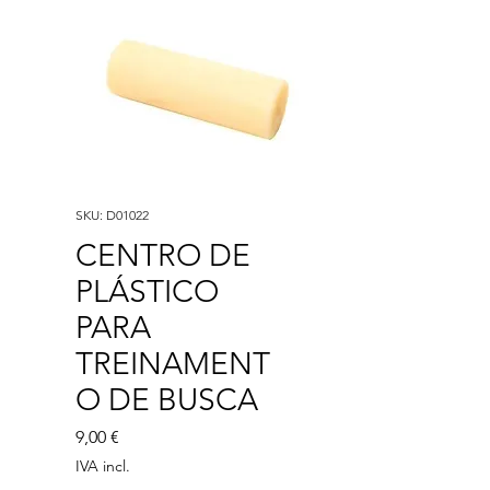
SKU: D01022
CENTRO DE
PLÁSTICO
PARA
TREINAMENT
O DE BUSCA
Preço
9,00 €
IVA incl.