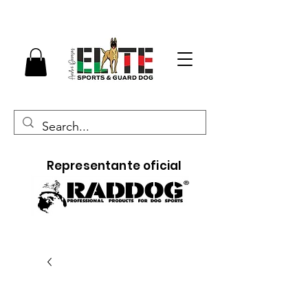
Representante oficial