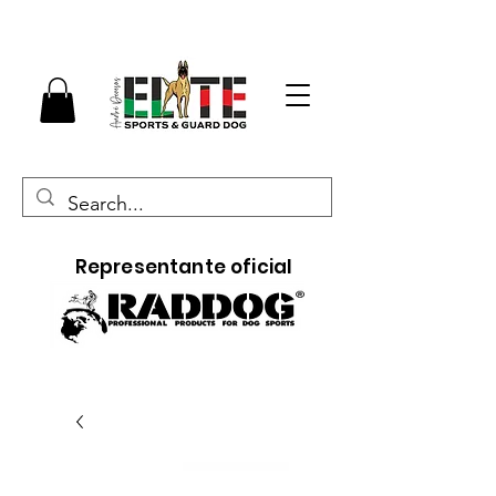
Representante oficial