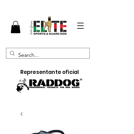
Representante oficial