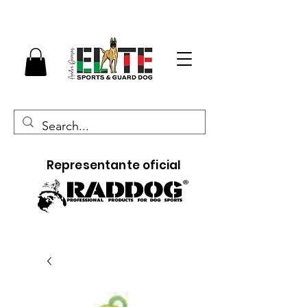
Representante oficial