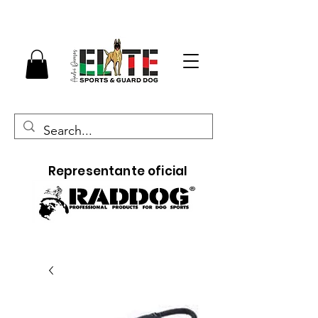
Representante oficial