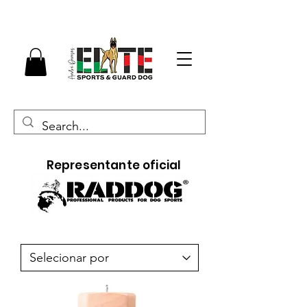
Representante oficial