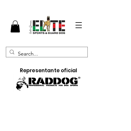
Representante oficial