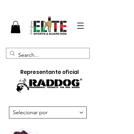
Representante oficial