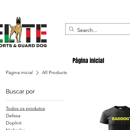
Página inicial
Página inicial
All Products
Buscar por
Todos os produtos
Defesa
Doplnit