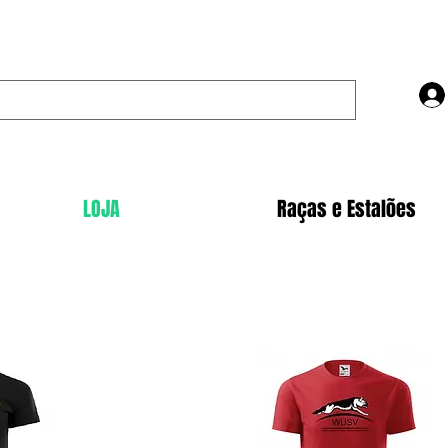
LOJA
Raças e Estalões